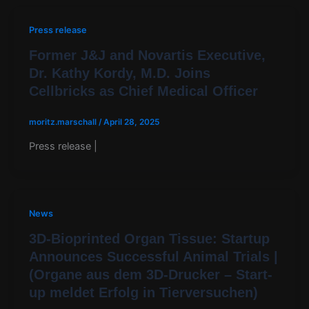
Press release
Former J&J and Novartis Executive,
Dr. Kathy Kordy, M.D. Joins
Cellbricks as Chief Medical Officer
moritz.marschall
/
April 28, 2025
Press release |
News
3D-Bioprinted Organ Tissue: Startup
Announces Successful Animal Trials |
(Organe aus dem 3D-Drucker – Start-
up meldet Erfolg in Tierversuchen)